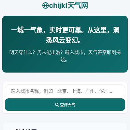
chijkl天气网
一城一气象，实时更可靠。从这里，洞
悉风云变幻。
明天穿什么？周末能出游？输入城市，天气答案即刻揭
晓。
查询天气