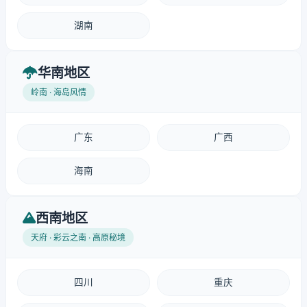
湖南
华南地区
岭南 · 海岛风情
广东
广西
海南
西南地区
天府 · 彩云之南 · 高原秘境
四川
重庆