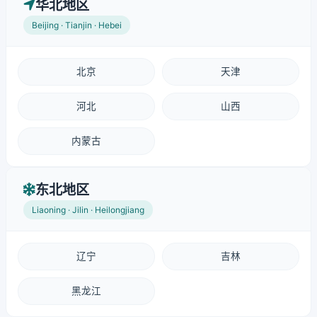
华北地区
Beijing · Tianjin · Hebei
北京
天津
河北
山西
内蒙古
东北地区
Liaoning · Jilin · Heilongjiang
辽宁
吉林
黑龙江