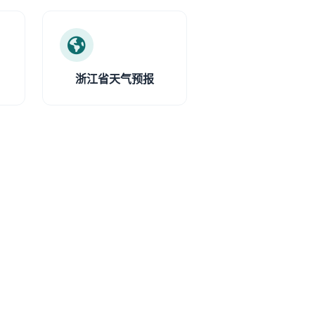
浙江省天气预报