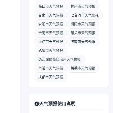
海口市天气预报
杭州市天气预报
台南市天气预报
七台河市天气预报
安阳市天气预报
衡阳市天气预报
合肥市天气预报
韶关市天气预报
丽江市天气预报
济南市天气预报
武威市天气预报
怒江傈僳族自治州天气预报
本溪市天气预报
莱芜市天气预报
成都市天气预报
天气预报使用说明