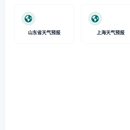
山东省天气预报
上海天气预报