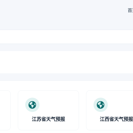
首
江苏省天气预报
江西省天气预