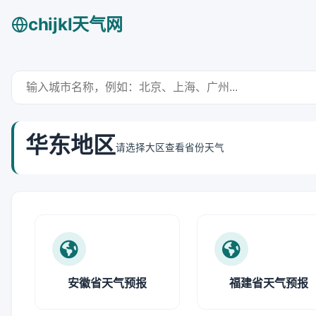
chijkl天气网
华东地区
请选择大区查看省份天气
安徽省天气预报
福建省天气预报