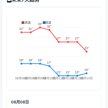
08月08日