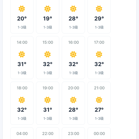
20°
19°
28°
29°
1-3级
1-3级
1-3级
1-3级
14:00
15:00
16:00
17:00
31°
32°
32°
32°
1-3级
1-3级
1-3级
1-3级
18:00
19:00
20:00
21:00
32°
31°
28°
27°
1-3级
1-3级
1-3级
1-3级
04:00
22:00
23:00
00:00