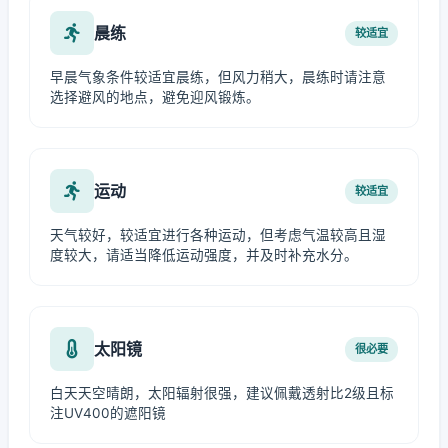
晨练
较适宜
早晨气象条件较适宜晨练，但风力稍大，晨练时请注意
选择避风的地点，避免迎风锻炼。
运动
较适宜
天气较好，较适宜进行各种运动，但考虑气温较高且湿
度较大，请适当降低运动强度，并及时补充水分。
太阳镜
很必要
白天天空晴朗，太阳辐射很强，建议佩戴透射比2级且标
注UV400的遮阳镜