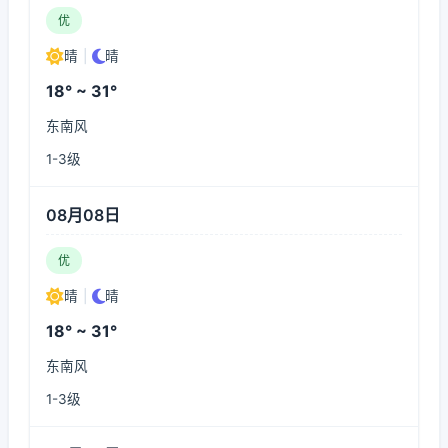
优
晴
|
晴
18° ~ 31°
东南风
1-3级
08月08日
优
晴
|
晴
18° ~ 31°
东南风
1-3级