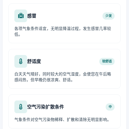
感冒
少发
各项气象条件适宜，无明显降温过程，发生感冒几率较
低。
舒适度
较舒适
白天天气晴好，同时较大的空气湿度，会使您在午后略
感闷热，但早晚仍很凉爽、舒适。
空气污染扩散条件
中
气象条件对空气污染物稀释、扩散和清除无明显影响。