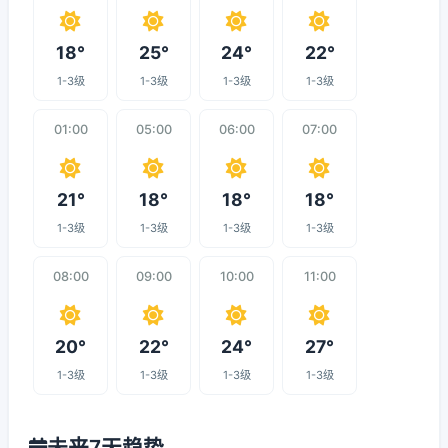
18°
25°
24°
22°
1-3级
1-3级
1-3级
1-3级
01:00
05:00
06:00
07:00
21°
18°
18°
18°
1-3级
1-3级
1-3级
1-3级
08:00
09:00
10:00
11:00
20°
22°
24°
27°
1-3级
1-3级
1-3级
1-3级
未来7天趋势