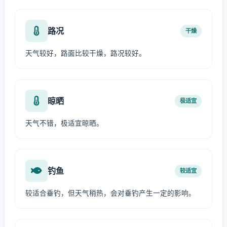
路况
干燥
天气较好，路面比较干燥，路况较好。
晾晒
极适宜
天气不错，极适宜晾晒。
钓鱼
较适宜
较适合垂钓，但天气稍热，会对垂钓产生一定的影响。