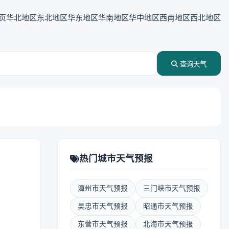
页
华北地区
东北地区
华东地区
华南地区
华中地区
西南地区
西北地区
查询天气
热门城市天气预报
漳州市天气预报
三门峡市天气预报
吴忠市天气预报
昭通市天气预报
东营市天气预报
北海市天气预报