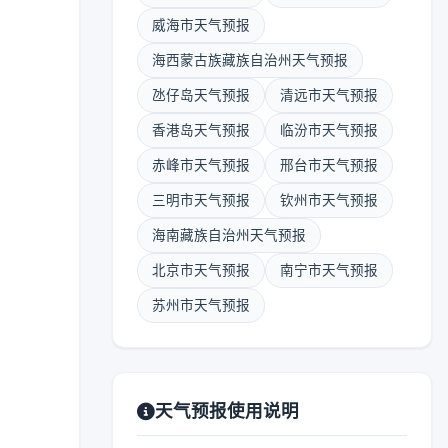
威海市天气预报
海西蒙古族藏族自治州天气预报
氹仔岛天气预报
清远市天气预报
香港岛天气预报
临汾市天气预报
赤峰市天气预报
邢台市天气预报
三明市天气预报
钦州市天气预报
海南藏族自治州天气预报
北京市天气预报
南宁市天气预报
苏州市天气预报
天气预报使用说明