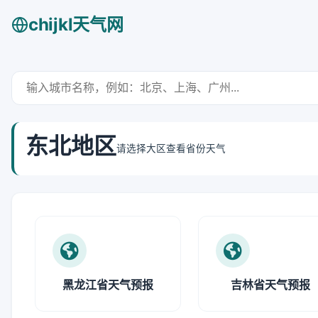
chijkl天气网
东北地区
请选择大区查看省份天气
黑龙江省天气预报
吉林省天气预报