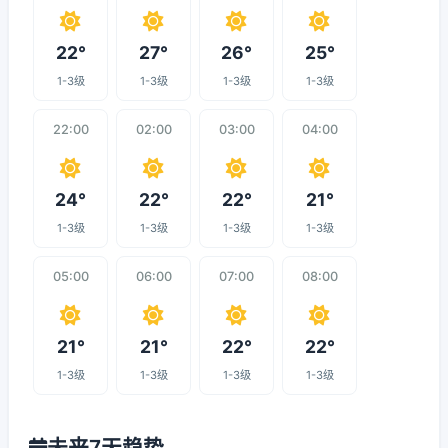
22°
27°
26°
25°
1-3级
1-3级
1-3级
1-3级
22:00
02:00
03:00
04:00
24°
22°
22°
21°
1-3级
1-3级
1-3级
1-3级
05:00
06:00
07:00
08:00
21°
21°
22°
22°
1-3级
1-3级
1-3级
1-3级
未来7天趋势