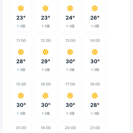
23°
23°
24°
26°
1-3级
1-3级
1-3级
1-3级
11:00
12:00
13:00
14:00
28°
29°
30°
30°
1-3级
1-3级
1-3级
1-3级
15:00
16:00
17:00
18:00
30°
30°
30°
28°
1-3级
1-3级
1-3级
1-3级
01:00
19:00
20:00
21:00