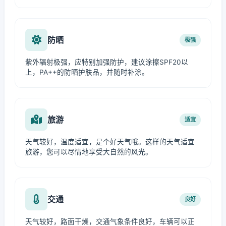
防晒
极强
紫外辐射极强，应特别加强防护，建议涂擦SPF20以
上，PA++的防晒护肤品，并随时补涂。
旅游
适宜
天气较好，温度适宜，是个好天气哦。这样的天气适宜
旅游，您可以尽情地享受大自然的风光。
交通
良好
天气较好，路面干燥，交通气象条件良好，车辆可以正