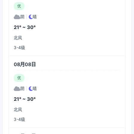
优
阴
|
晴
21° ~ 30°
北风
3-4级
08月08日
优
阴
|
晴
21° ~ 30°
北风
3-4级