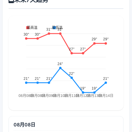
08月08日