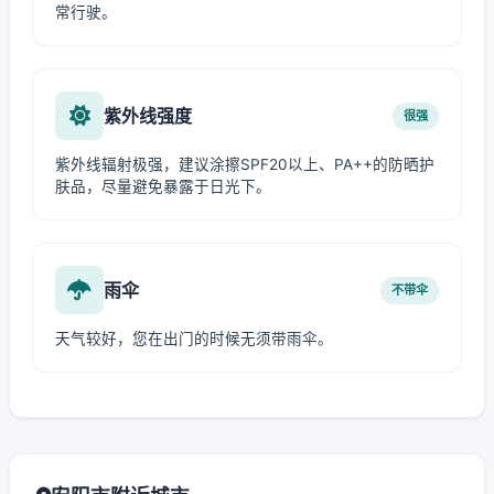
常行驶。
紫外线强度
很强
紫外线辐射极强，建议涂擦SPF20以上、PA++的防晒护
肤品，尽量避免暴露于日光下。
雨伞
不带伞
天气较好，您在出门的时候无须带雨伞。