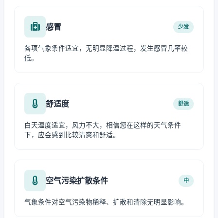
感冒
少发
各项气象条件适宜，无明显降温过程，发生感冒几率较
低。
舒适度
舒适
白天温度适宜，风力不大，相信您在这样的天气条件
下，应会感到比较清爽和舒适。
空气污染扩散条件
中
气象条件对空气污染物稀释、扩散和清除无明显影响。