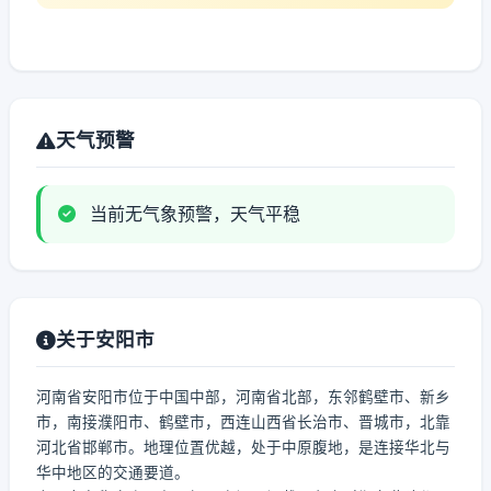
天气预警
当前无气象预警，天气平稳
关于安阳市
河南省安阳市位于中国中部，河南省北部，东邻鹤壁市、新乡
市，南接濮阳市、鹤壁市，西连山西省长治市、晋城市，北靠
河北省邯郸市。地理位置优越，处于中原腹地，是连接华北与
华中地区的交通要道。