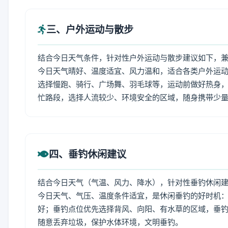
三、户外运动与散步
结合今日天气条件，针对性户外运动与散步建议如下，
今日天气晴好、温度适宜、风力温和，适合各类户外运
选择慢跑、骑行、广场舞、羽毛球等，运动前做好热身，
忙路段，选择人流较少、环境安全的区域，随身携带少
四、垂钓休闲建议
结合今日天气（气温、风力、降水），针对性垂钓休闲
今日天气、气压、温度条件适宜，是休闲垂钓的好时机
好；垂钓点位优先选择背风、向阳、有水草的区域，垂钓
随意丢弃垃圾，保护水体环境，文明垂钓。