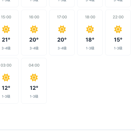
1-3级
1-3级
1-3级
3-4级
3-4级
15:00
16:00
17:00
18:00
22:00
21°
20°
20°
18°
15°
3-4级
3-4级
3-4级
1-3级
1-3级
03:00
04:00
12°
12°
1-3级
1-3级