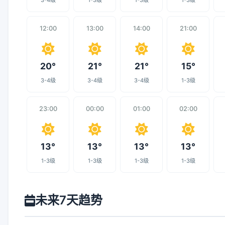
3-4级
1-3级
1-3级
1-3级
12:00
13:00
14:00
21:00
20°
21°
21°
15°
3-4级
3-4级
3-4级
1-3级
23:00
00:00
01:00
02:00
13°
13°
13°
13°
1-3级
1-3级
1-3级
1-3级
未来7天趋势