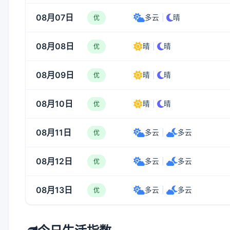
08月07日
多云
|
晴
优
08月08日
晴
|
晴
优
08月09日
晴
|
晴
优
08月10日
晴
|
晴
优
08月11日
多云
|
多云
优
08月12日
多云
|
多云
优
08月13日
多云
|
多云
优