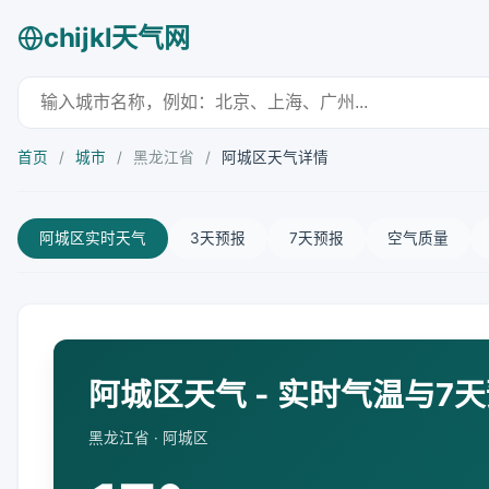
chijkl天气网
首页
/
城市
/
黑龙江省
/
阿城区天气详情
阿城区实时天气
3天预报
7天预报
空气质量
阿城区天气 - 实时气温与7
黑龙江省 · 阿城区