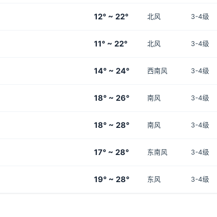
12° ~ 22°
北风
3-4级
11° ~ 22°
北风
3-4级
14° ~ 24°
西南风
3-4级
18° ~ 26°
南风
3-4级
18° ~ 28°
南风
3-4级
17° ~ 28°
东南风
3-4级
19° ~ 28°
东风
3-4级