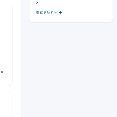
2...
查看更多介绍