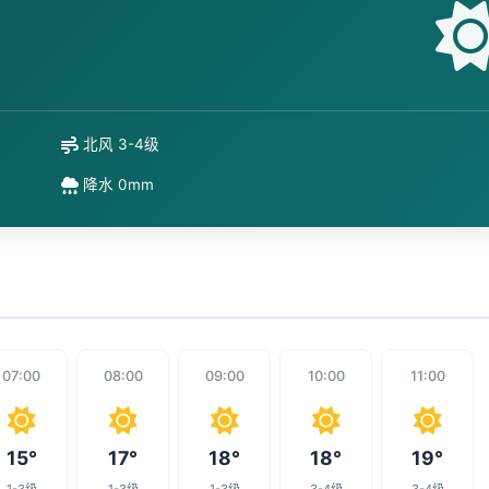
北风 3-4级
降水 0mm
07:00
08:00
09:00
10:00
11:00
15°
17°
18°
18°
19°