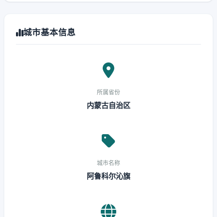
城市基本信息
所属省份
内蒙古自治区
城市名称
阿鲁科尔沁旗