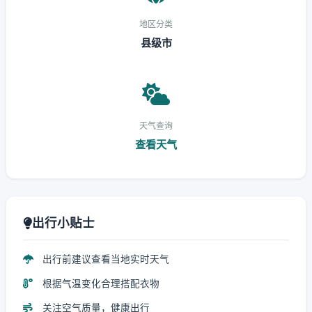
地区分类
县级市
天气查询
查看天气
出行小贴士
出行前建议查看当地实时天气
根据气温变化合理搭配衣物
关注空气质量，健康出行