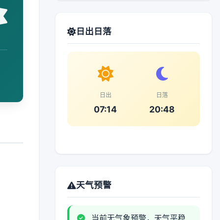
日出日落
日出
日落
07:14
20:48
天气预警
当前无气象预警，天气平稳