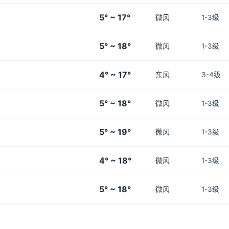
5° ~ 17°
微风
1-3级
5° ~ 18°
微风
1-3级
4° ~ 17°
东风
3-4级
5° ~ 18°
微风
1-3级
5° ~ 19°
微风
1-3级
4° ~ 18°
微风
1-3级
5° ~ 18°
微风
1-3级