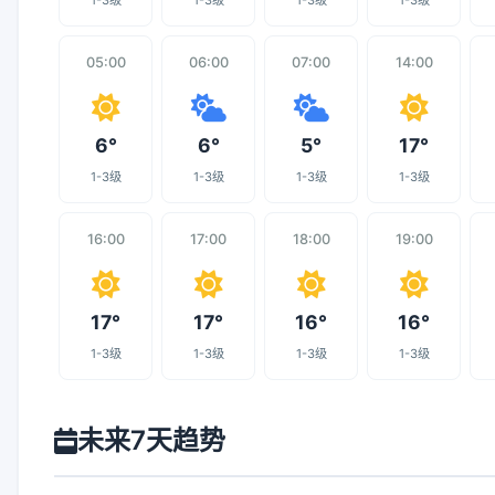
1-3级
1-3级
1-3级
1-3级
05:00
06:00
07:00
14:00
6°
6°
5°
17°
1-3级
1-3级
1-3级
1-3级
16:00
17:00
18:00
19:00
17°
17°
16°
16°
1-3级
1-3级
1-3级
1-3级
未来7天趋势