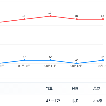
气温
风向
风力
4° ~ 17°
东风
3-4级