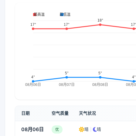
日期
空气质量
天气状况
08月06日
晴
|
晴
优