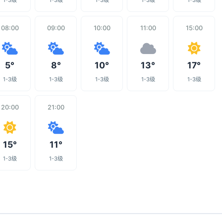
1-3级
1-3级
1-3级
1-3级
1-3级
08:00
09:00
10:00
11:00
15:00
5°
8°
10°
13°
17°
1-3级
1-3级
1-3级
1-3级
1-3级
20:00
21:00
15°
11°
1-3级
1-3级