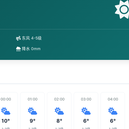
东风 4-5级
降水 0mm
00:00
01:00
02:00
03:00
04:00
10°
9°
8°
6°
6°