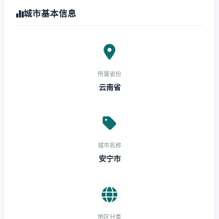
城市基本信息
所属省份
云南省
城市名称
安宁市
地区分类