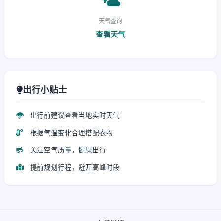
天气查询
查看天气
出行小贴士
出行前建议查看当地实时天气
根据气温变化合理搭配衣物
关注空气质量，健康出行
提前规划行程，避开高峰时段