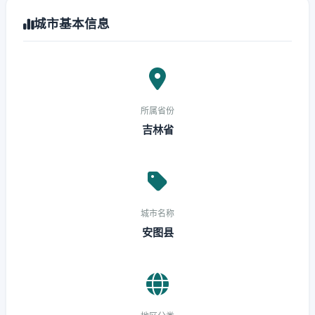
城市基本信息
所属省份
吉林省
城市名称
安图县