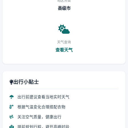
地区分类
县级市
天气查询
查看天气
出行小贴士
出行前建议查看当地实时天气
根据气温变化合理搭配衣物
关注空气质量，健康出行
提前规划行程，避开高峰时段