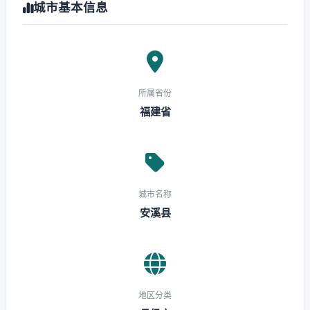
城市基本信息
所属省份
福建省
城市名称
安溪县
地区分类