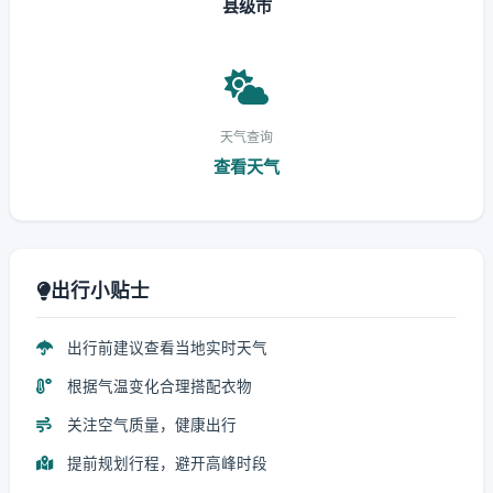
县级市
天气查询
查看天气
出行小贴士
出行前建议查看当地实时天气
根据气温变化合理搭配衣物
关注空气质量，健康出行
提前规划行程，避开高峰时段