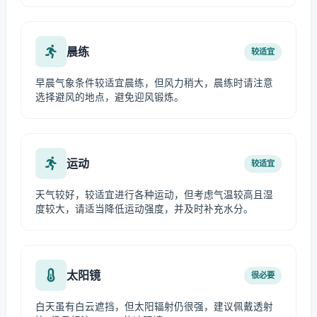
晨练
较适宜
早晨气象条件较适宜晨练，但风力稍大，晨练时请注意
选择避风的地点，避免迎风锻炼。
运动
较适宜
天气较好，较适宜进行各种运动，但考虑气温较高且湿
度较大，请适当降低运动强度，并及时补充水分。
太阳镜
很必要
白天虽有白云遮挡，但太阳辐射仍很强，建议佩戴透射