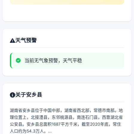
天气预警
当前无气象预警，天气平稳
关于安乡县
湖南省安乡县位于中国中部，湖南省西北部，常德市南部。地
理位置上，北接澧县，东邻桃源县，南连石门县，西靠湖北省
公安县。安乡县总面积1687平方千米，截至2020年底，常住
人口约为54.3万人。...