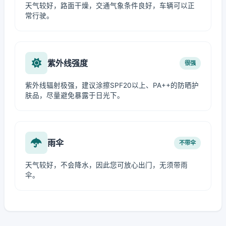
天气较好，路面干燥，交通气象条件良好，车辆可以正
常行驶。
紫外线强度
很强
紫外线辐射极强，建议涂擦SPF20以上、PA++的防晒护
肤品，尽量避免暴露于日光下。
雨伞
不带伞
天气较好，不会降水，因此您可放心出门，无须带雨
伞。