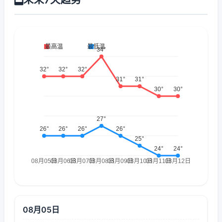
08月05日