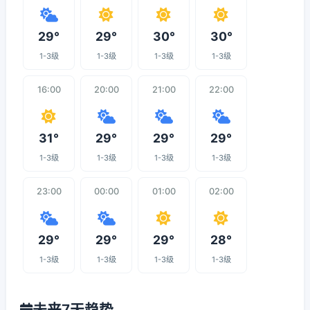
29°
29°
30°
30°
1-3级
1-3级
1-3级
1-3级
16:00
20:00
21:00
22:00
31°
29°
29°
29°
1-3级
1-3级
1-3级
1-3级
23:00
00:00
01:00
02:00
29°
29°
29°
28°
1-3级
1-3级
1-3级
1-3级
未来7天趋势