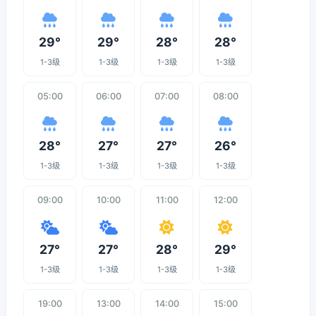
29°
29°
28°
28°
1-3级
1-3级
1-3级
1-3级
05:00
06:00
07:00
08:00
28°
27°
27°
26°
1-3级
1-3级
1-3级
1-3级
09:00
10:00
11:00
12:00
27°
27°
28°
29°
1-3级
1-3级
1-3级
1-3级
19:00
13:00
14:00
15:00