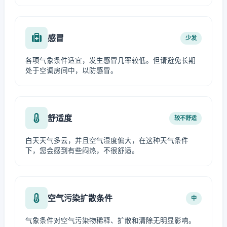
感冒
少发
各项气象条件适宜，发生感冒几率较低。但请避免长期
处于空调房间中，以防感冒。
舒适度
较不舒适
白天天气多云，并且空气湿度偏大，在这种天气条件
下，您会感到有些闷热，不很舒适。
空气污染扩散条件
中
气象条件对空气污染物稀释、扩散和清除无明显影响。