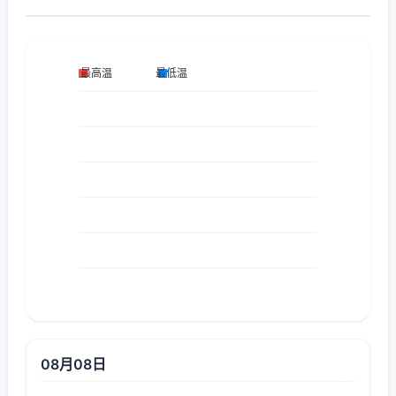
08月08日