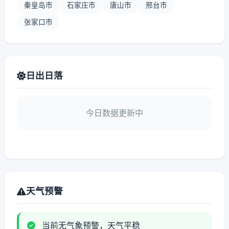
秦皇岛市
石家庄市
唐山市
邢台市
张家口市
日出日落
今日数据更新中
天气预警
当前无气象预警，天气平稳