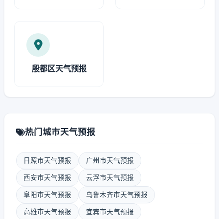
殷都区天气预报
热门城市天气预报
日照市天气预报
广州市天气预报
西安市天气预报
云浮市天气预报
阜阳市天气预报
乌鲁木齐市天气预报
高雄市天气预报
宜宾市天气预报