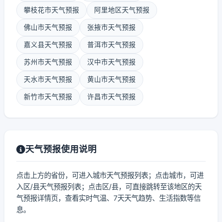
攀枝花市天气预报
阿里地区天气预报
佛山市天气预报
张掖市天气预报
嘉义县天气预报
普洱市天气预报
苏州市天气预报
汉中市天气预报
天水市天气预报
黄山市天气预报
新竹市天气预报
许昌市天气预报
天气预报使用说明
点击上方的省份，可进入城市天气预报列表；点击城市，可进
入区/县天气预报列表；点击区/县，可直接跳转至该地区的天
气预报详情页，查看实时气温、7天天气趋势、生活指数等信
息。