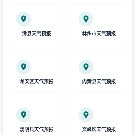
滑县天气预报
林州市天气预报
龙安区天气预报
内黄县天气预报
汤阴县天气预报
文峰区天气预报