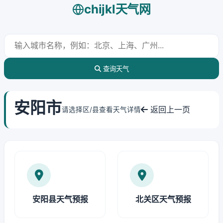
chijkl天气网
查询天气
安阳市
返回上一页
请选择区/县查看天气详情
安阳县天气预报
北关区天气预报