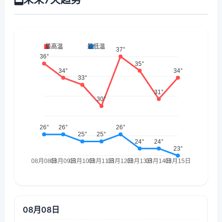
08月08日