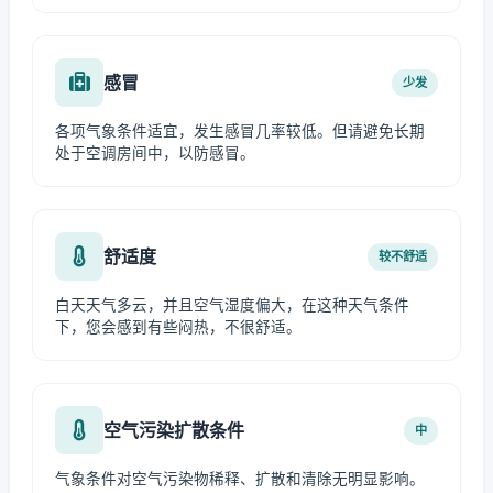
感冒
少发
各项气象条件适宜，发生感冒几率较低。但请避免长期
处于空调房间中，以防感冒。
舒适度
较不舒适
白天天气多云，并且空气湿度偏大，在这种天气条件
下，您会感到有些闷热，不很舒适。
空气污染扩散条件
中
气象条件对空气污染物稀释、扩散和清除无明显影响。