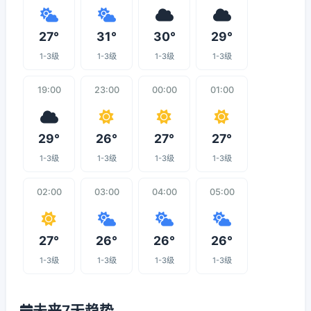
27°
31°
30°
29°
1-3级
1-3级
1-3级
1-3级
19:00
23:00
00:00
01:00
29°
26°
27°
27°
1-3级
1-3级
1-3级
1-3级
02:00
03:00
04:00
05:00
27°
26°
26°
26°
1-3级
1-3级
1-3级
1-3级
未来7天趋势