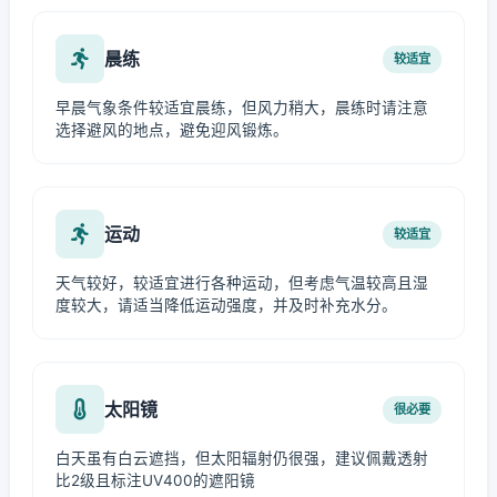
晨练
较适宜
早晨气象条件较适宜晨练，但风力稍大，晨练时请注意
选择避风的地点，避免迎风锻炼。
运动
较适宜
天气较好，较适宜进行各种运动，但考虑气温较高且湿
度较大，请适当降低运动强度，并及时补充水分。
太阳镜
很必要
白天虽有白云遮挡，但太阳辐射仍很强，建议佩戴透射
比2级且标注UV400的遮阳镜