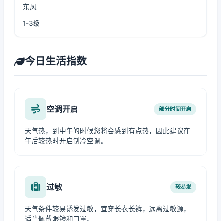
东风
1-3级
今日生活指数
空调开启
部分时间开启
天气热，到中午的时候您将会感到有点热，因此建议在
午后较热时开启制冷空调。
过敏
较易发
天气条件较易诱发过敏，宜穿长衣长裤，远离过敏源，
适当佩戴眼镜和口罩。