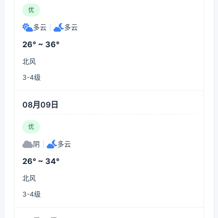
优
多云
|
多云
26° ~ 36°
北风
3-4级
08月09日
优
阴
|
多云
26° ~ 34°
北风
3-4级