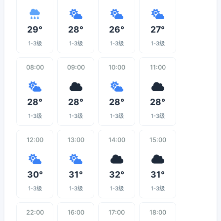
29°
28°
26°
27°
1-3级
1-3级
1-3级
1-3级
08:00
09:00
10:00
11:00
28°
28°
28°
28°
1-3级
1-3级
1-3级
1-3级
12:00
13:00
14:00
15:00
30°
31°
32°
31°
1-3级
1-3级
1-3级
1-3级
22:00
16:00
17:00
18:00