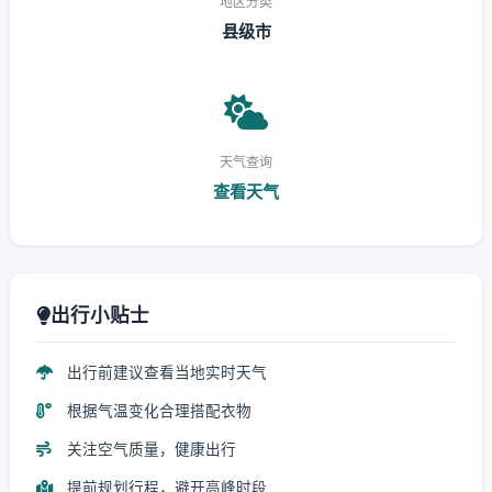
地区分类
县级市
天气查询
查看天气
出行小贴士
出行前建议查看当地实时天气
根据气温变化合理搭配衣物
关注空气质量，健康出行
提前规划行程，避开高峰时段