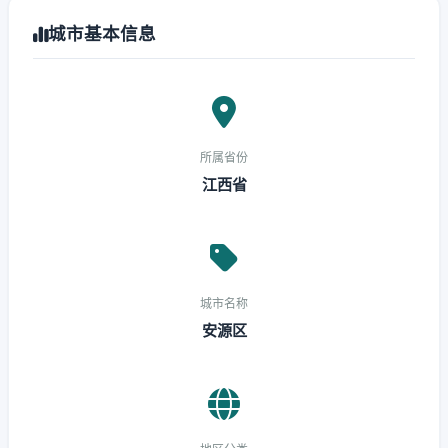
城市基本信息
所属省份
江西省
城市名称
安源区