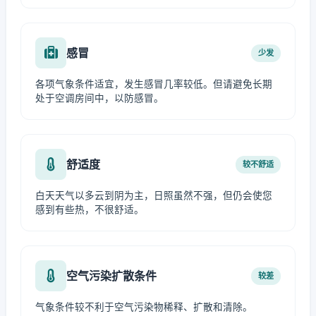
感冒
少发
各项气象条件适宜，发生感冒几率较低。但请避免长期
处于空调房间中，以防感冒。
舒适度
较不舒适
白天天气以多云到阴为主，日照虽然不强，但仍会使您
感到有些热，不很舒适。
空气污染扩散条件
较差
气象条件较不利于空气污染物稀释、扩散和清除。