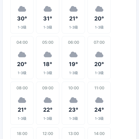
30°
31°
21°
20°
1-3级
1-3级
1-3级
1-3级
04:00
05:00
06:00
07:00
20°
18°
19°
20°
1-3级
1-3级
1-3级
1-3级
08:00
09:00
10:00
11:00
21°
22°
23°
24°
1-3级
1-3级
1-3级
1-3级
18:00
12:00
13:00
14:00