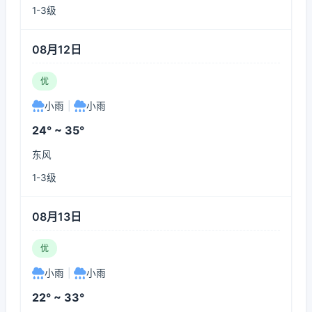
1-3级
08月12日
优
小雨
|
小雨
24° ~ 35°
东风
1-3级
08月13日
优
小雨
|
小雨
22° ~ 33°