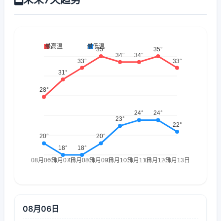
08月06日