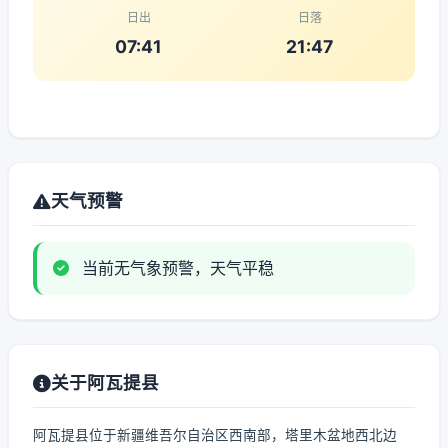
日出
日落
07:41
21:47
天气预警
当前无气象预警，天气平稳
关于阿瓦提县
阿瓦提县位于新疆维吾尔自治区西南部，塔里木盆地西北边