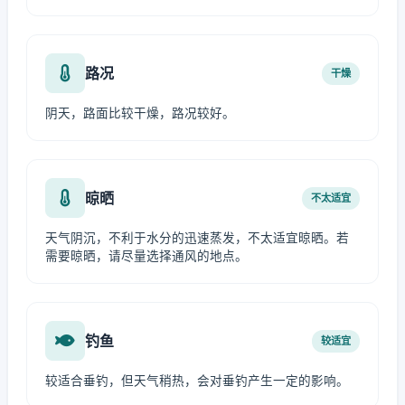
路况
干燥
阴天，路面比较干燥，路况较好。
晾晒
不太适宜
天气阴沉，不利于水分的迅速蒸发，不太适宜晾晒。若
需要晾晒，请尽量选择通风的地点。
钓鱼
较适宜
较适合垂钓，但天气稍热，会对垂钓产生一定的影响。