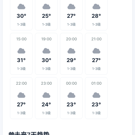
30°
25°
27°
28°
1-3级
1-3级
1-3级
1-3级
15:00
19:00
20:00
21:00
31°
30°
29°
27°
1-3级
1-3级
1-3级
1-3级
22:00
23:00
00:00
01:00
27°
24°
23°
23°
1-3级
1-3级
1-3级
1-3级
未来7天趋势