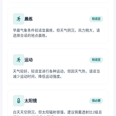
晨练
较适宜
早晨气象条件较适宜晨练，但天气阴沉，风力稍大，请
选择合适的地点晨练。
运动
较适宜
天气较好，较适宜进行各种运动，但因天气热，请适当
减少运动时间，降低运动强度。
太阳镜
很必要
白天天空阴沉，但太阳辐射很强，建议佩戴透射比2级且