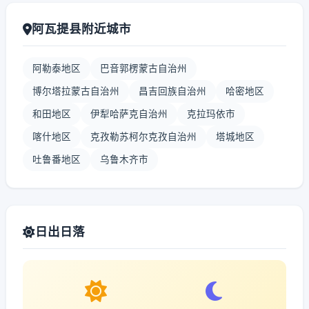
阿瓦提县附近城市
阿勒泰地区
巴音郭楞蒙古自治州
博尔塔拉蒙古自治州
昌吉回族自治州
哈密地区
和田地区
伊犁哈萨克自治州
克拉玛依市
喀什地区
克孜勒苏柯尔克孜自治州
塔城地区
吐鲁番地区
乌鲁木齐市
日出日落