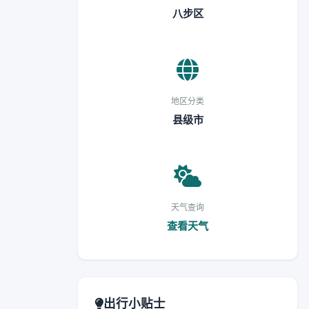
八步区
地区分类
县级市
天气查询
查看天气
出行小贴士