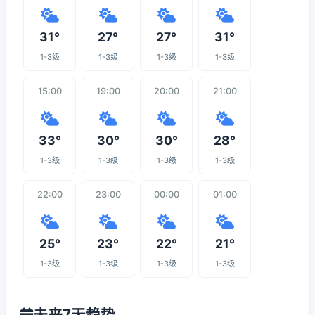
31°
27°
27°
31°
1-3级
1-3级
1-3级
1-3级
15:00
19:00
20:00
21:00
33°
30°
30°
28°
1-3级
1-3级
1-3级
1-3级
22:00
23:00
00:00
01:00
25°
23°
22°
21°
1-3级
1-3级
1-3级
1-3级
未来7天趋势