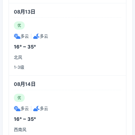
08月13日
优
多云
|
多云
16° ~ 35°
北风
1-3级
08月14日
优
多云
|
多云
16° ~ 35°
西南风