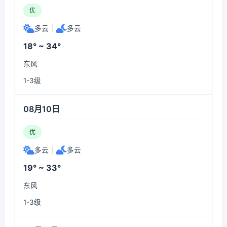
优
多云
|
多云
18° ~ 34°
东风
1-3级
08月10日
优
多云
|
多云
19° ~ 33°
东风
1-3级