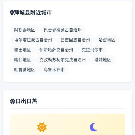
拜城县附近城市
阿勒泰地区
巴音郭楞蒙古自治州
博尔塔拉蒙古自治州
昌吉回族自治州
哈密地区
和田地区
伊犁哈萨克自治州
克拉玛依市
喀什地区
克孜勒苏柯尔克孜自治州
塔城地区
吐鲁番地区
乌鲁木齐市
日出日落