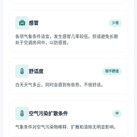
感冒
少发
各项气象条件适宜，发生感冒几率较低。但请避免长期
处于空调房间中，以防感冒。
舒适度
较不舒适
白天天气多云，同时会感到有些热，不很舒适。
空气污染扩散条件
中
气象条件对空气污染物稀释、扩散和清除无明显影响。