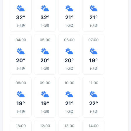
32°
32°
21°
21°
1-3级
1-3级
1-3级
1-3级
04:00
05:00
06:00
07:00
20°
20°
20°
19°
1-3级
1-3级
1-3级
1-3级
08:00
09:00
10:00
11:00
19°
19°
21°
22°
1-3级
1-3级
1-3级
1-3级
18:00
12:00
13:00
14:00