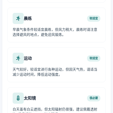
晨练
较适宜
早晨气象条件较适宜晨练，但风力稍大，晨练时请注意
选择避风的地点，避免迎风锻炼。
运动
较适宜
天气较好，较适宜进行各种运动，但因天气热，请适当
减少运动时间，降低运动强度。
太阳镜
很必要
白天虽有白云遮挡，但太阳辐射仍很强，建议佩戴透射