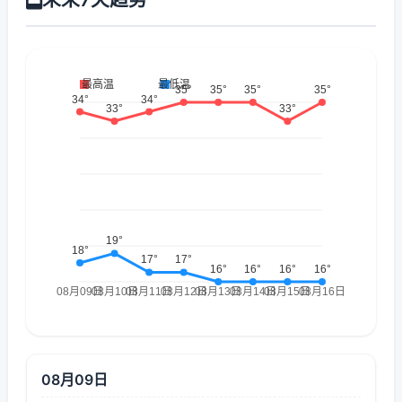
08月09日