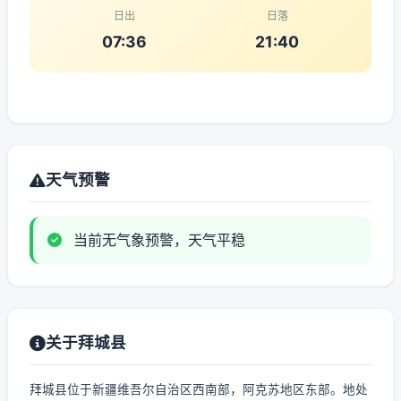
日出
日落
07:36
21:40
天气预警
当前无气象预警，天气平稳
关于拜城县
拜城县位于新疆维吾尔自治区西南部，阿克苏地区东部。地处