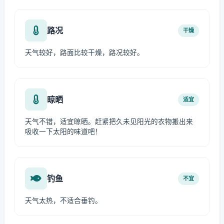
路况
干燥
天气较好，路面比较干燥，路况较好。
晾晒
适宜
天气不错，适宜晾晒。赶紧把久未见阳光的衣物搬出来
吸收一下太阳的味道吧！
钓鱼
不宜
天气太热，不适合垂钓。