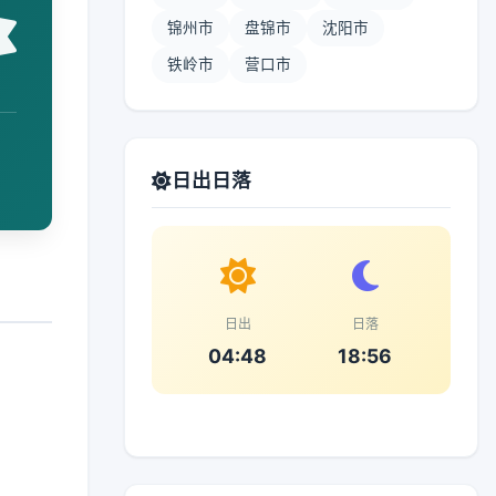
锦州市
盘锦市
沈阳市
铁岭市
营口市
日出日落
日出
日落
04:48
18:56