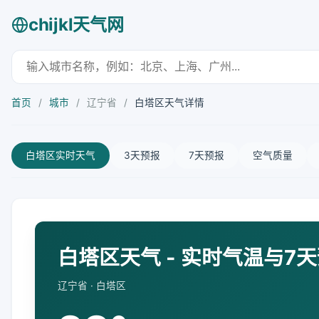
chijkl天气网
首页
/
城市
/
辽宁省
/
白塔区天气详情
白塔区实时天气
3天预报
7天预报
空气质量
白塔区天气 - 实时气温与7
辽宁省 · 白塔区