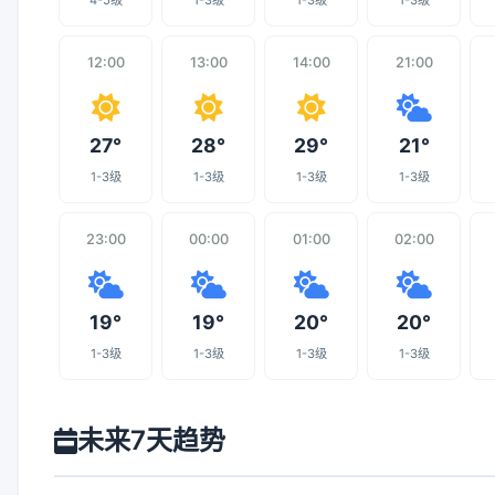
4-5级
1-3级
1-3级
1-3级
12:00
13:00
14:00
21:00
27°
28°
29°
21°
1-3级
1-3级
1-3级
1-3级
23:00
00:00
01:00
02:00
19°
19°
20°
20°
1-3级
1-3级
1-3级
1-3级
未来7天趋势