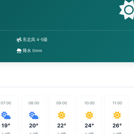
东北风 4-5级
降水 0mm
07:00
08:00
09:00
10:00
11:00
19°
20°
22°
24°
26°