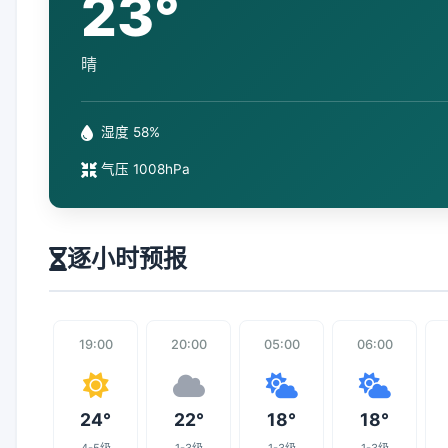
23°
晴
湿度 58%
气压 1008hPa
逐小时预报
19:00
20:00
05:00
06:00
24°
22°
18°
18°