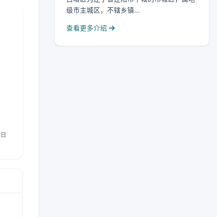
级市主城区，不辖乡镇...
查看更多介绍