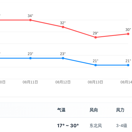
气温
风向
风力
17° ~ 30°
东北风
3-4级