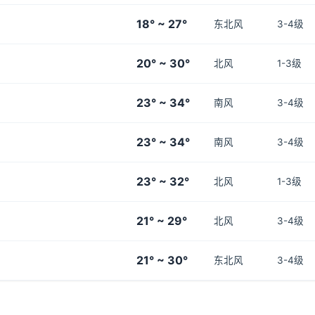
18° ~ 27°
东北风
3-4级
20° ~ 30°
北风
1-3级
23° ~ 34°
南风
3-4级
23° ~ 34°
南风
3-4级
23° ~ 32°
北风
1-3级
21° ~ 29°
北风
3-4级
21° ~ 30°
东北风
3-4级