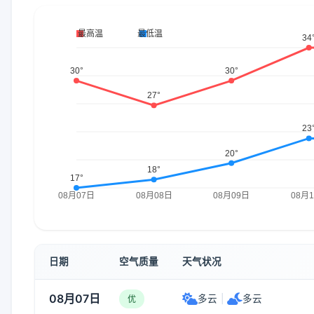
日期
空气质量
天气状况
08月07日
多云
|
多云
优