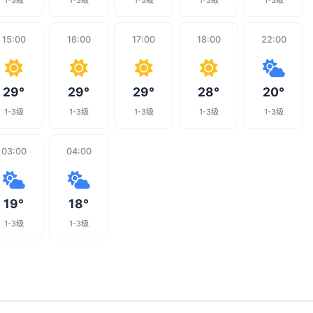
1-3级
1-3级
1-3级
1-3级
1-3级
15:00
16:00
17:00
18:00
22:00
29°
29°
29°
28°
20°
1-3级
1-3级
1-3级
1-3级
1-3级
03:00
04:00
19°
18°
1-3级
1-3级