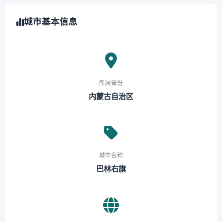
城市基本信息
所属省份
内蒙古自治区
城市名称
巴林右旗