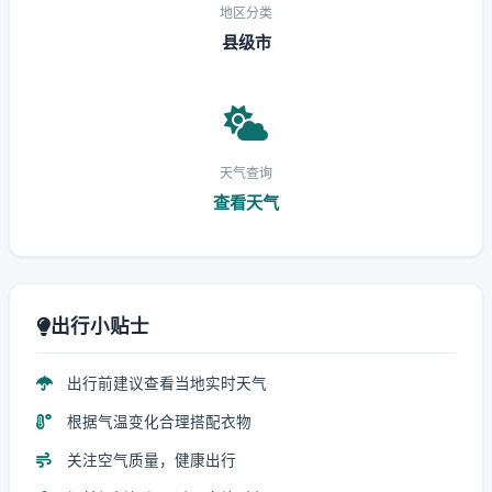
地区分类
县级市
天气查询
查看天气
出行小贴士
出行前建议查看当地实时天气
根据气温变化合理搭配衣物
关注空气质量，健康出行