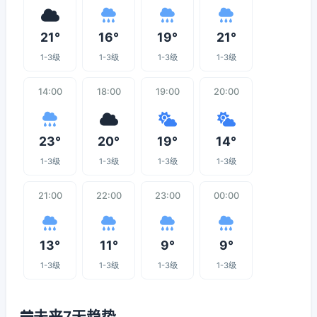
21°
16°
19°
21°
1-3级
1-3级
1-3级
1-3级
14:00
18:00
19:00
20:00
23°
20°
19°
14°
1-3级
1-3级
1-3级
1-3级
21:00
22:00
23:00
00:00
13°
11°
9°
9°
1-3级
1-3级
1-3级
1-3级
未来7天趋势