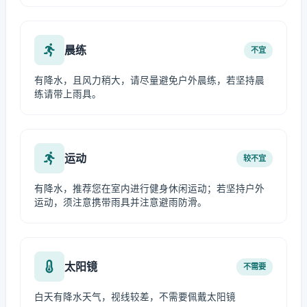
晨练
不宜
有降水，且风力稍大，请尽量避免户外晨练，若坚持晨
练请带上雨具。
运动
较不宜
有降水，推荐您在室内进行健身休闲运动；若坚持户外
运动，须注意携带雨具并注意避雨防滑。
太阳镜
不需要
白天有降水天气，视线较差，不需要佩戴太阳镜