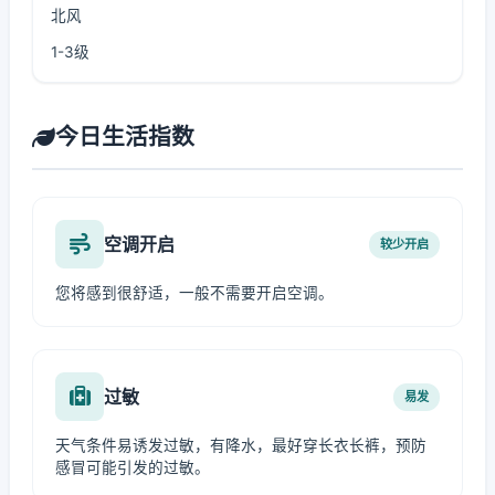
北风
1-3级
今日生活指数
空调开启
较少开启
您将感到很舒适，一般不需要开启空调。
过敏
易发
天气条件易诱发过敏，有降水，最好穿长衣长裤，预防
感冒可能引发的过敏。