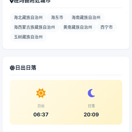
班玛县附近城市
海北藏族自治州
海东市
海南藏族自治州
海西蒙古族藏族自治州
黄南藏族自治州
西宁市
玉树藏族自治州
日出日落
日出
日落
06:37
20:09