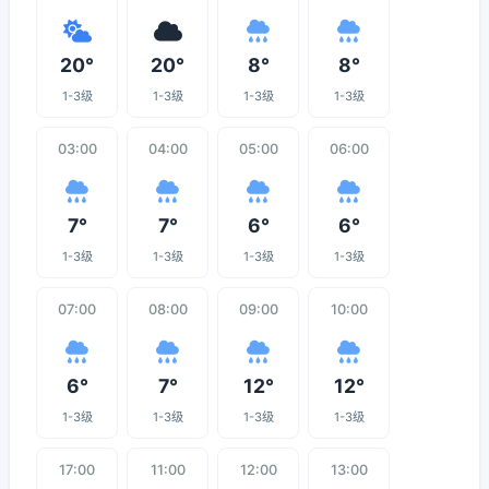
20°
20°
8°
8°
1-3级
1-3级
1-3级
1-3级
03:00
04:00
05:00
06:00
7°
7°
6°
6°
1-3级
1-3级
1-3级
1-3级
07:00
08:00
09:00
10:00
6°
7°
12°
12°
1-3级
1-3级
1-3级
1-3级
17:00
11:00
12:00
13:00