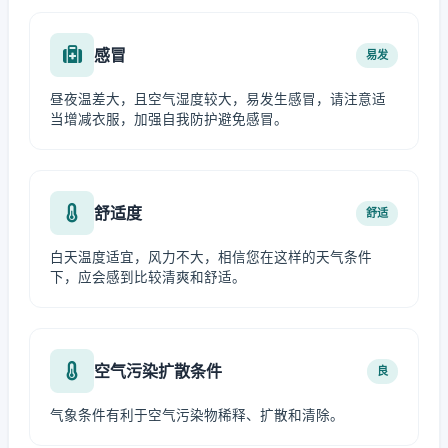
感冒
易发
昼夜温差大，且空气湿度较大，易发生感冒，请注意适
当增减衣服，加强自我防护避免感冒。
舒适度
舒适
白天温度适宜，风力不大，相信您在这样的天气条件
下，应会感到比较清爽和舒适。
空气污染扩散条件
良
气象条件有利于空气污染物稀释、扩散和清除。