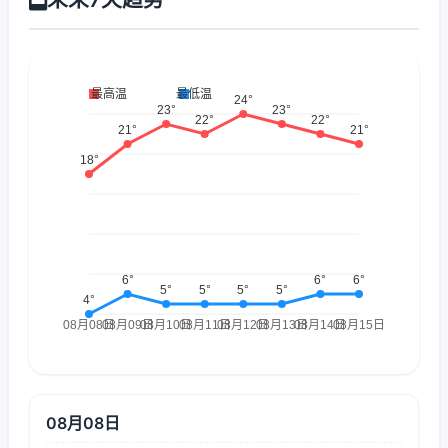
08月08日