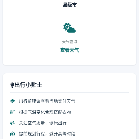
县级市
天气查询
查看天气
出行小贴士
出行前建议查看当地实时天气
根据气温变化合理搭配衣物
关注空气质量，健康出行
提前规划行程，避开高峰时段