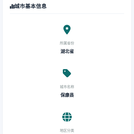
城市基本信息
所属省份
湖北省
城市名称
保康县
地区分类