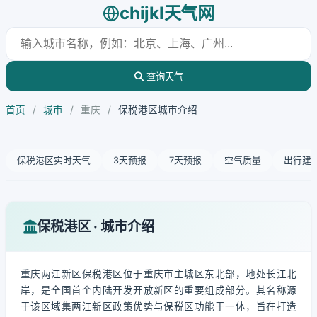
chijkl天气网
查询天气
首页
/
城市
/
重庆
/
保税港区城市介绍
保税港区实时天气
3天预报
7天预报
空气质量
出行建
保税港区 · 城市介绍
重庆两江新区保税港区位于重庆市主城区东北部，地处长江北
岸，是全国首个内陆开发开放新区的重要组成部分。其名称源
于该区域集两江新区政策优势与保税区功能于一体，旨在打造