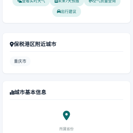
查看实时天气
未来7天预报
空气质量查询
出行建议
保税港区附近城市
重庆市
城市基本信息
所属省份