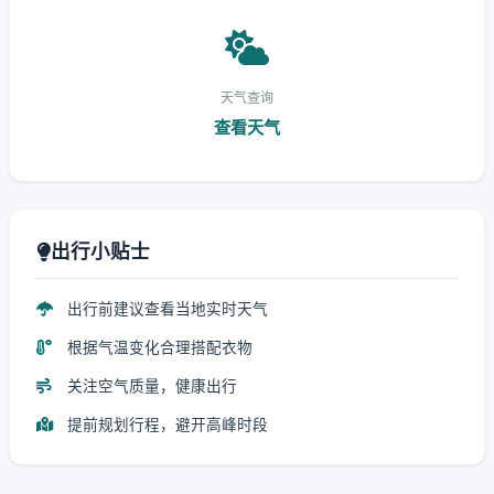
天气查询
查看天气
出行小贴士
出行前建议查看当地实时天气
根据气温变化合理搭配衣物
关注空气质量，健康出行
提前规划行程，避开高峰时段