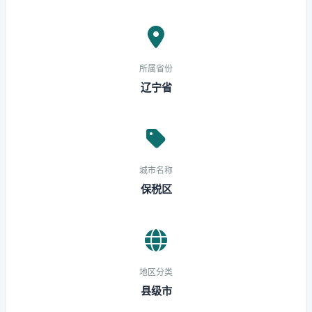
所属省份
辽宁省
城市名称
保税区
地区分类
县级市