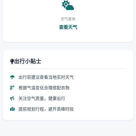
天气查询
查看天气
出行小贴士
出行前建议查看当地实时天气
根据气温变化合理搭配衣物
关注空气质量，健康出行
提前规划行程，避开高峰时段