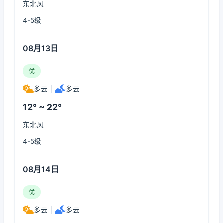
东北风
4-5级
08月13日
优
多云
|
多云
12° ~ 22°
东北风
4-5级
08月14日
优
多云
|
多云