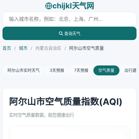
chijkl天气网
查询天气
首页
/
城市
/
内蒙古自治区
/
阿尔山市空气质量
阿尔山市实时天气
3天预报
7天预报
空气质量
出行建
阿尔山市空气质量指数(AQI)
实时空气质量数据，助您健康出行