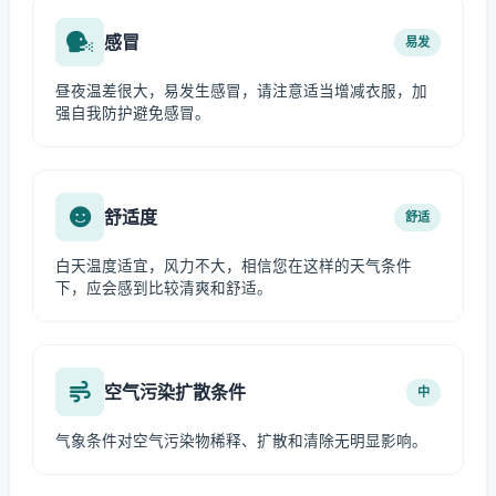
感冒
易发
昼夜温差很大，易发生感冒，请注意适当增减衣服，加
强自我防护避免感冒。
舒适度
舒适
白天温度适宜，风力不大，相信您在这样的天气条件
下，应会感到比较清爽和舒适。
空气污染扩散条件
中
气象条件对空气污染物稀释、扩散和清除无明显影响。