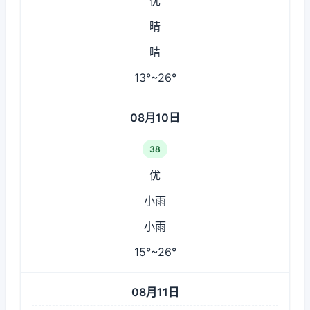
优
晴
晴
13°~26°
08月10日
38
优
小雨
小雨
15°~26°
08月11日