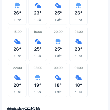
26°
23°
25°
26°
1-3级
1-3级
1-3级
1-3级
15:00
19:00
20:00
21:00
26°
25°
25°
23°
1-3级
1-3级
1-3级
1-3级
22:00
23:00
00:00
01:00
20°
19°
18°
18°
1-3级
1-3级
1-3级
1-3级
未来7天趋势