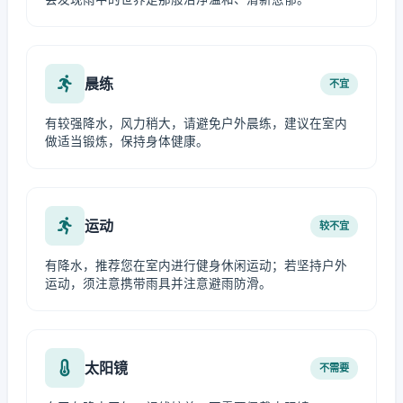
晨练
不宜
有较强降水，风力稍大，请避免户外晨练，建议在室内
做适当锻炼，保持身体健康。
运动
较不宜
有降水，推荐您在室内进行健身休闲运动；若坚持户外
运动，须注意携带雨具并注意避雨防滑。
太阳镜
不需要