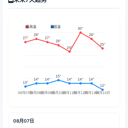
08月07日