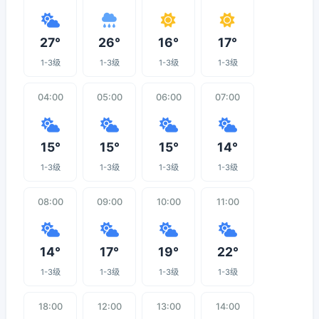
27°
26°
16°
17°
1-3级
1-3级
1-3级
1-3级
04:00
05:00
06:00
07:00
15°
15°
15°
14°
1-3级
1-3级
1-3级
1-3级
08:00
09:00
10:00
11:00
14°
17°
19°
22°
1-3级
1-3级
1-3级
1-3级
18:00
12:00
13:00
14:00