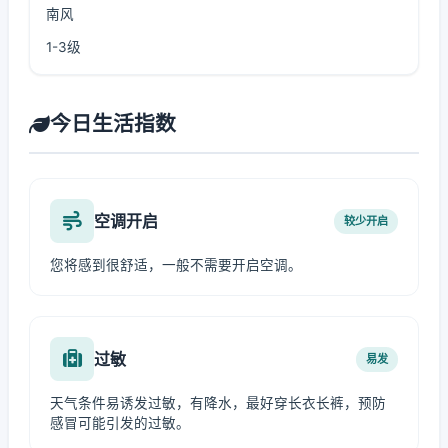
南风
1-3级
今日生活指数
空调开启
较少开启
您将感到很舒适，一般不需要开启空调。
过敏
易发
天气条件易诱发过敏，有降水，最好穿长衣长裤，预防
感冒可能引发的过敏。