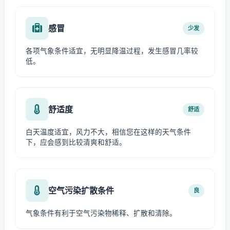
感冒
少发
各项气象条件适宜，无明显降温过程，发生感冒几率较
低。
舒适度
舒适
白天温度适宜，风力不大，相信您在这样的天气条件
下，应会感到比较清爽和舒适。
空气污染扩散条件
良
气象条件有利于空气污染物稀释、扩散和清除。