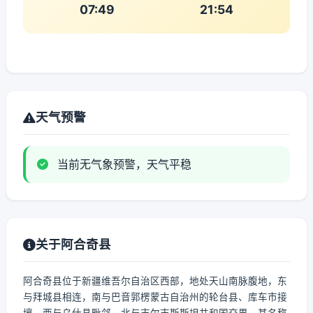
07:49
21:54
天气预警
当前无气象预警，天气平稳
关于阿合奇县
阿合奇县位于新疆维吾尔自治区西部，地处天山南脉腹地，东
与拜城县相连，南与巴音郭楞蒙古自治州的轮台县、库车市接