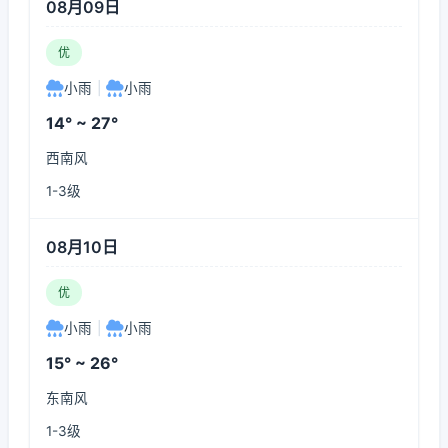
08月09日
优
小雨
|
小雨
14° ~ 27°
西南风
1-3级
08月10日
优
小雨
|
小雨
15° ~ 26°
东南风
1-3级