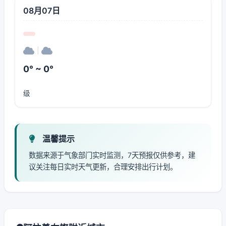
08月07日
|
0° ~ 0°
级
温馨提示
数据来源于气象部门实时监测，7天预报仅供参考，建
议关注每日实时天气更新，合理安排出行计划。