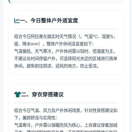
一、今日整体户外适宜度
结合今日阿拉善左旗实时天气情况（、气温℃、湿度%、
级、降水mm），整体户外休闲适宜度如下：
气温偏低，天气寒冷，户外休闲需以短时、低强度为主，
不建议长时间停留户外，可选择阳光充足的区域进行简单
休闲，避免前往阴凉、迎风的地方，防止受凉。
二、穿衣穿搭建议
结合今日气温、风力及户外休闲场景，针对性穿搭建议如
下，兼顾舒适与实用性：
气温寒冷，户外需以保暖防风为核心，上衣建议穿着加绒