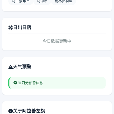
乌兰察布市
乌海市
锡林郭勒盟
日出日落
今日数据更新中
天气预警
当前无预警信息
关于阿拉善左旗