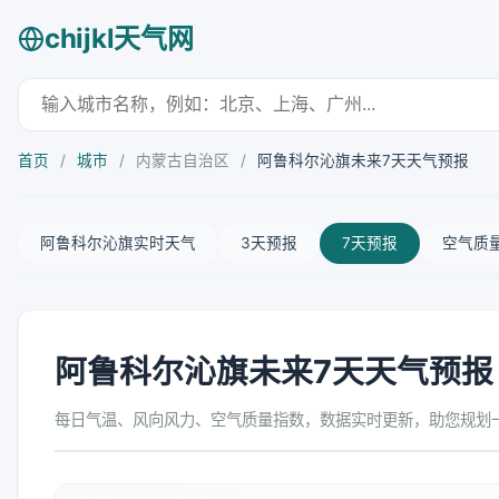
chijkl天气网
首页
/
城市
/
内蒙古自治区
/
阿鲁科尔沁旗未来7天天气预报
阿鲁科尔沁旗实时天气
3天预报
7天预报
空气质
阿鲁科尔沁旗未来7天天气预报
每日气温、风向风力、空气质量指数，数据实时更新，助您规划