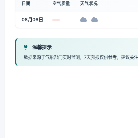
日期
空气质量
天气状况
08月06日
|
温馨提示
数据来源于气象部门实时监测，7天预报仅供参考，建议关