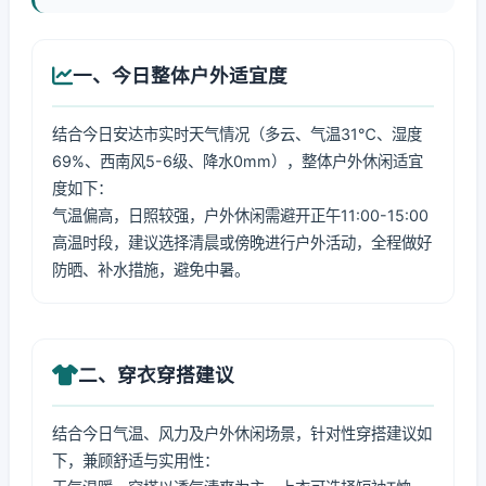
一、今日整体户外适宜度
结合今日安达市实时天气情况（多云、气温31℃、湿度
69%、西南风5-6级、降水0mm），整体户外休闲适宜
度如下：
气温偏高，日照较强，户外休闲需避开正午11:00-15:00
高温时段，建议选择清晨或傍晚进行户外活动，全程做好
防晒、补水措施，避免中暑。
二、穿衣穿搭建议
结合今日气温、风力及户外休闲场景，针对性穿搭建议如
下，兼顾舒适与实用性：