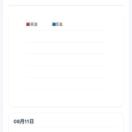
08月11日