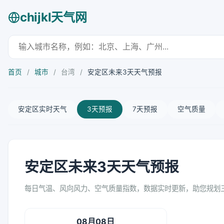
chijkl天气网
首页
/
城市
/
台湾
/
安定区未来3天天气预报
安定区实时天气
3天预报
7天预报
空气质量
安定区未来3天天气预报
每日气温、风向风力、空气质量指数，数据实时更新，助您规划
08月08日