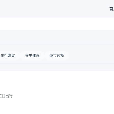
首
出行建议
养生建议
城市选择
三日出行