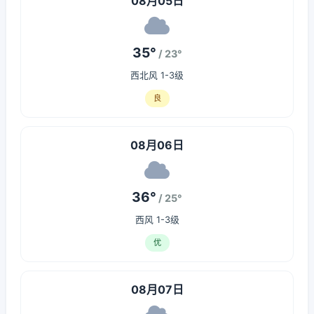
08月05日
35°
/ 23°
西北风 1-3级
良
08月06日
36°
/ 25°
西风 1-3级
优
08月07日