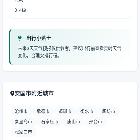
3-4级
出行小贴士
未来3天天气预报仅供参考，建议出行前查看实时天气
变化，合理安排行程。
安国市附近城市
沧州市
承德市
邯郸市
衡水市
廊坊市
秦皇岛市
石家庄市
唐山市
邢台市
张家口市