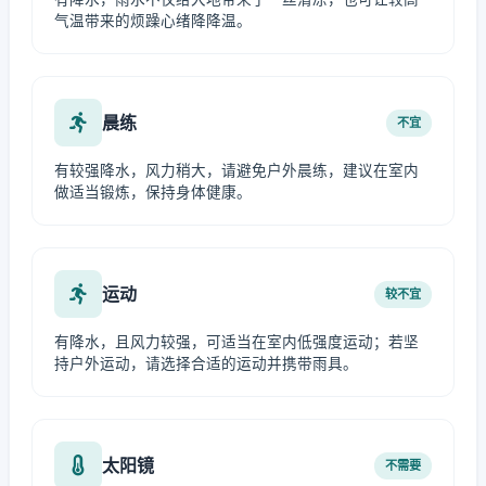
气温带来的烦躁心绪降降温。
晨练
不宜
有较强降水，风力稍大，请避免户外晨练，建议在室内
做适当锻炼，保持身体健康。
运动
较不宜
有降水，且风力较强，可适当在室内低强度运动；若坚
持户外运动，请选择合适的运动并携带雨具。
太阳镜
不需要