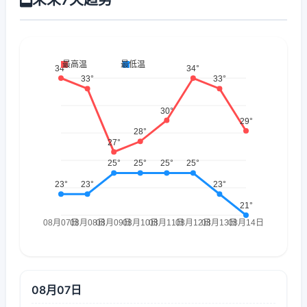
08月07日