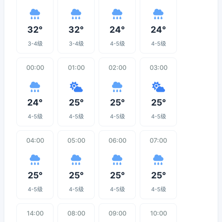
32°
32°
24°
24°
3-4级
3-4级
4-5级
4-5级
00:00
01:00
02:00
03:00
24°
25°
25°
25°
4-5级
4-5级
4-5级
4-5级
04:00
05:00
06:00
07:00
25°
25°
25°
25°
4-5级
4-5级
4-5级
4-5级
14:00
08:00
09:00
10:00