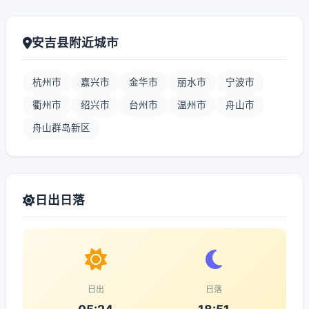
安吉县附近城市
杭州市
嘉兴市
金华市
丽水市
宁波市
衢州市
绍兴市
台州市
温州市
舟山市
舟山群岛新区
日出日落
日出
日落