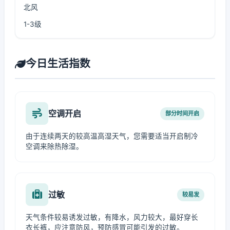
北风
1-3级
今日生活指数
空调开启
部分时间开启
由于连续两天的较高温高湿天气，您需要适当开启制冷
空调来除热除湿。
过敏
较易发
天气条件较易诱发过敏，有降水，风力较大，最好穿长
衣长裤，应注意防风，预防感冒可能引发的过敏。