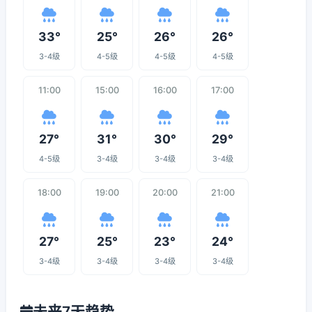
33°
25°
26°
26°
3-4级
4-5级
4-5级
4-5级
11:00
15:00
16:00
17:00
27°
31°
30°
29°
4-5级
3-4级
3-4级
3-4级
18:00
19:00
20:00
21:00
27°
25°
23°
24°
3-4级
3-4级
3-4级
3-4级
未来7天趋势