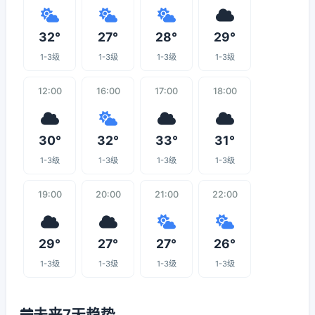
32°
27°
28°
29°
1-3级
1-3级
1-3级
1-3级
12:00
16:00
17:00
18:00
30°
32°
33°
31°
1-3级
1-3级
1-3级
1-3级
19:00
20:00
21:00
22:00
29°
27°
27°
26°
1-3级
1-3级
1-3级
1-3级
未来7天趋势