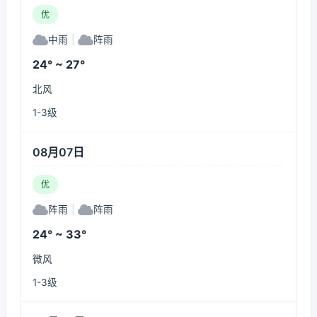
优
中雨
|
阵雨
24° ~ 27°
北风
1-3级
08月07日
优
阵雨
|
阵雨
24° ~ 33°
微风
1-3级