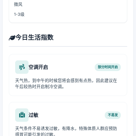
微风
1-3级
今日生活指数
空调开启
部分时间开启
天气热，到中午的时候您将会感到有点热，因此建议在
午后较热时开启制冷空调。
过敏
不易发
天气条件不易诱发过敏，有降水，特殊体质人群应预防
感冒可能引发的过敏。