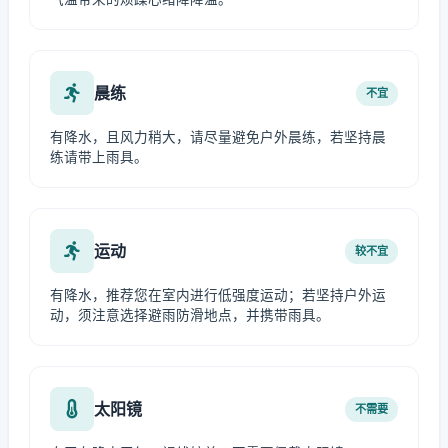
晨练
不宜
有降水，且风力稍大，请尽量避免户外晨练，若坚持晨
练请带上雨具。
运动
较不宜
有降水，推荐您在室内进行低强度运动；若坚持户外运
动，须注意选择避雨防滑地点，并携带雨具。
太阳镜
不需要