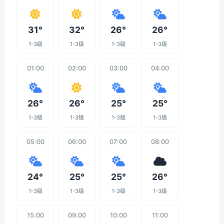
31°
32°
26°
26°
1-3级
1-3级
1-3级
1-3级
01:00
02:00
03:00
04:00
26°
26°
25°
25°
1-3级
1-3级
1-3级
1-3级
05:00
06:00
07:00
08:00
24°
25°
25°
26°
1-3级
1-3级
1-3级
1-3级
15:00
09:00
10:00
11:00