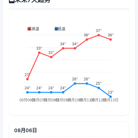
08月06日