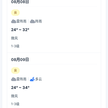
08月08日
良
雷阵雨
|
阵雨
24° ~ 32°
微风
1-3级
08月09日
良
雷阵雨
|
多云
24° ~ 34°
微风
1-3级