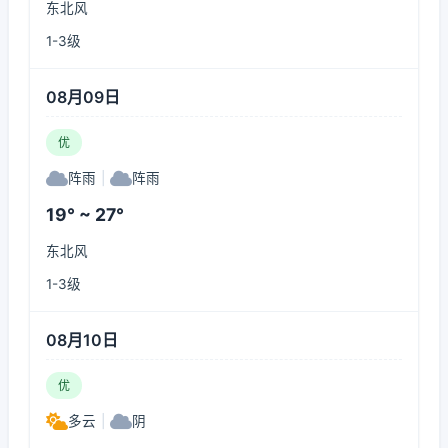
东北风
1-3级
08月09日
优
阵雨
|
阵雨
19° ~ 27°
东北风
1-3级
08月10日
优
多云
|
阴