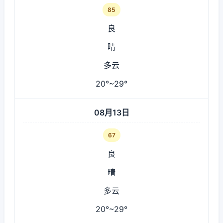
85
良
晴
多云
20°~29°
08月13日
67
良
晴
多云
20°~29°