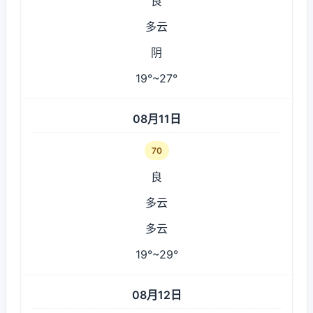
良
多云
阴
19°~27°
08月11日
70
良
多云
多云
19°~29°
08月12日