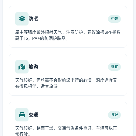
防晒
中等
属中等强度紫外辐射天气，注意防护，建议涂擦SPF指数
高于15，PA+的防晒护肤品。
旅游
适宜
天气较好，但丝毫不会影响您出行的心情。温度适宜又
有微风相伴，适宜旅游。
交通
良好
天气较好，路面干燥，交通气象条件良好，车辆可以正
常行驶。