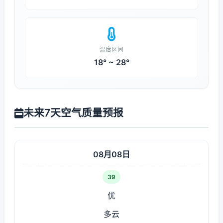
温度区间
18° ~ 28°
未来7天空气质量预报
08月08日
39
优
多云