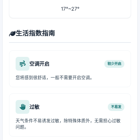
17°~27°
生活指数指南
空调开启
较少开启
您将感到很舒适，一般不需要开启空调。
过敏
不易发
天气条件不易诱发过敏，除特殊体质外，无需担心过敏
问题。