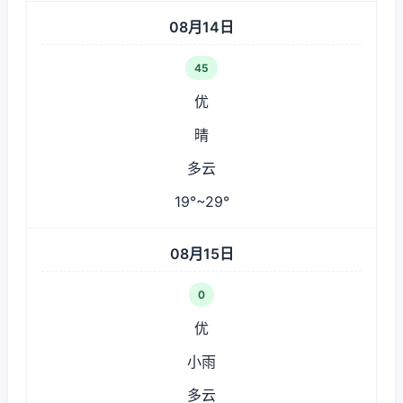
08月14日
45
优
晴
多云
19°~29°
08月15日
0
优
小雨
多云