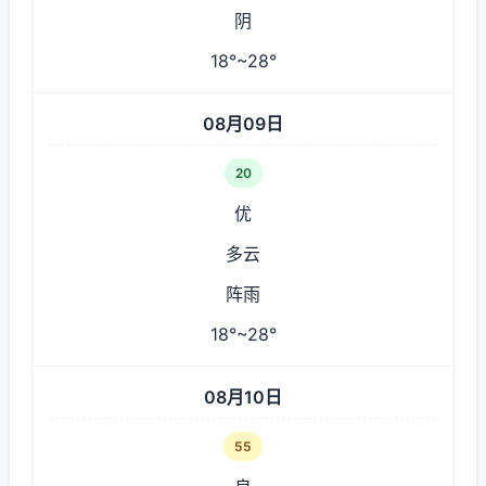
阴
18°~28°
08月09日
20
优
多云
阵雨
18°~28°
08月10日
55