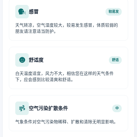
感冒
较易发
天气转凉，空气湿度较大，较易发生感冒，体质较弱的
朋友请注意适当防护。
舒适度
舒适
白天温度适宜，风力不大，相信您在这样的天气条件
下，应会感到比较清爽和舒适。
空气污染扩散条件
中
气象条件对空气污染物稀释、扩散和清除无明显影响。