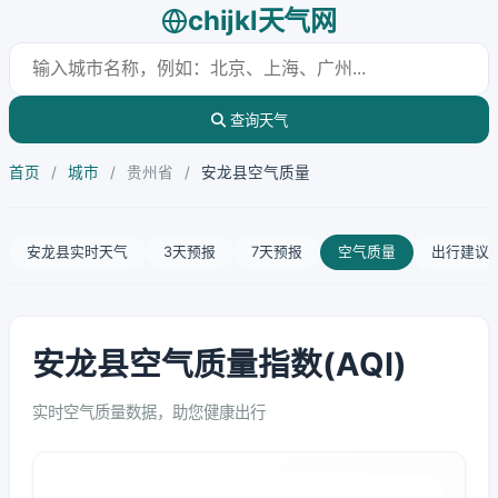
chijkl天气网
查询天气
首页
/
城市
/
贵州省
/
安龙县空气质量
安龙县实时天气
3天预报
7天预报
空气质量
出行建议
安龙县空气质量指数(AQI)
实时空气质量数据，助您健康出行