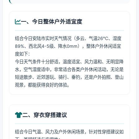
一、今日整体户外适宜度
结合今日安陆市实时天气情况（多云、气温26℃、湿度
89%、西北风4-5级、降水0mm），整体户外休闲适宜
度如下：
今日天气条件十分舒适，温度适宜、风力温和、无明显降
水，空气湿度适中，非常适合各类户外休闲活动，无论是
短途散步、近郊游玩、骑行、垂钓，还是户外拍照、登山
观景，都能获得良好的体验。
二、穿衣穿搭建议
结合今日气温、风力及户外休闲场景，针对性穿搭建议如