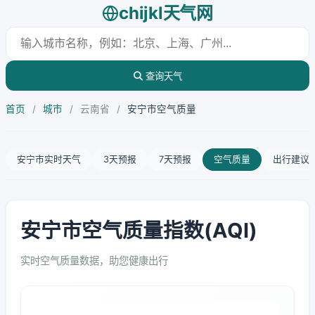
chijkl天气网
查询天气
首页
/
城市
/
云南省
/
安宁市空气质量
安宁市实时天气
3天预报
7天预报
空气质量
出行建议
安宁市空气质量指数(AQI)
实时空气质量数据，助您健康出行