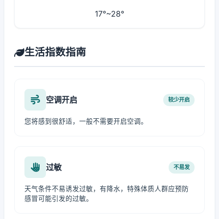
17°~28°
生活指数指南
空调开启
较少开启
您将感到很舒适，一般不需要开启空调。
过敏
不易发
天气条件不易诱发过敏，有降水，特殊体质人群应预防
感冒可能引发的过敏。