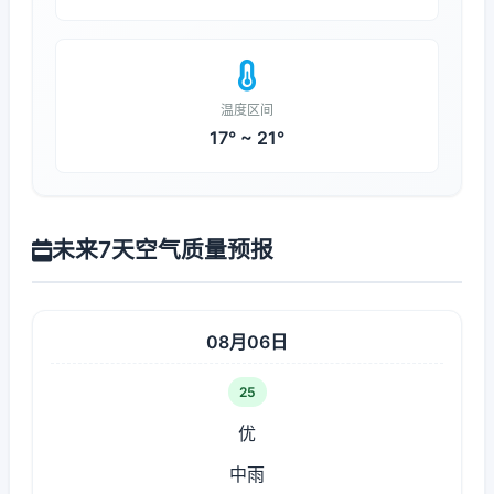
温度区间
17° ~ 21°
未来7天空气质量预报
08月06日
25
优
中雨