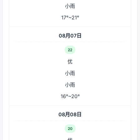
小雨
17°~21°
08月07日
22
优
小雨
小雨
16°~20°
08月08日
20