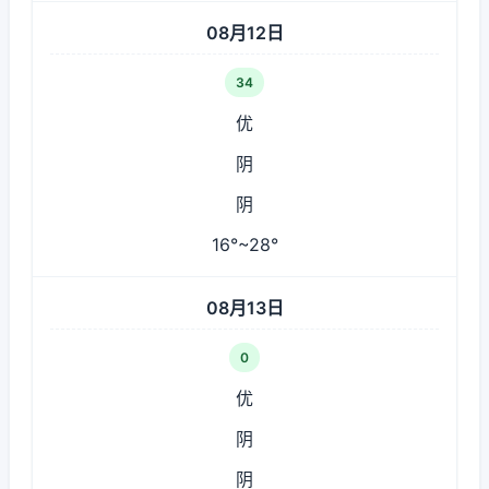
08月12日
34
优
阴
阴
16°~28°
08月13日
0
优
阴
阴