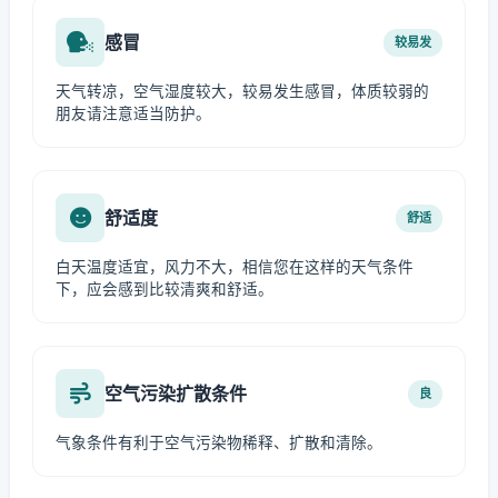
感冒
较易发
天气转凉，空气湿度较大，较易发生感冒，体质较弱的
朋友请注意适当防护。
舒适度
舒适
白天温度适宜，风力不大，相信您在这样的天气条件
下，应会感到比较清爽和舒适。
空气污染扩散条件
良
气象条件有利于空气污染物稀释、扩散和清除。