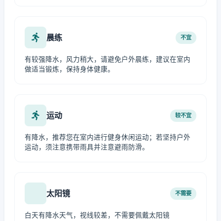
晨练
不宜
有较强降水，风力稍大，请避免户外晨练，建议在室内
做适当锻炼，保持身体健康。
运动
较不宜
有降水，推荐您在室内进行健身休闲运动；若坚持户外
运动，须注意携带雨具并注意避雨防滑。
太阳镜
不需要
白天有降水天气，视线较差，不需要佩戴太阳镜