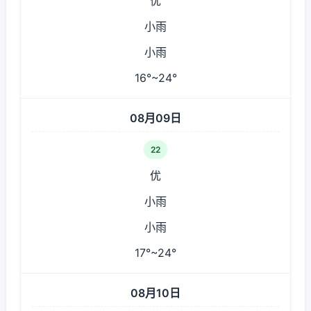
优
小雨
小雨
16°~24°
08月09日
22
优
小雨
小雨
17°~24°
08月10日