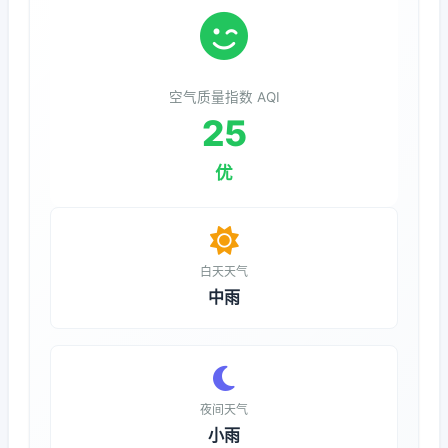
空气质量指数 AQI
25
优
白天天气
中雨
夜间天气
小雨