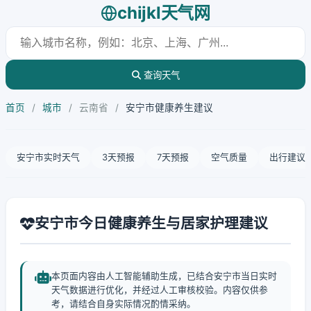
chijkl天气网
查询天气
首页
/
城市
/
云南省
/
安宁市健康养生建议
安宁市实时天气
3天预报
7天预报
空气质量
出行建议
安宁市今日健康养生与居家护理建议
本页面内容由人工智能辅助生成，已结合安宁市当日实时
天气数据进行优化，并经过人工审核校验。内容仅供参
考，请结合自身实际情况酌情采纳。