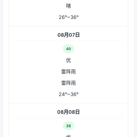
晴
26°~36°
08月07日
40
优
雷阵雨
雷阵雨
24°~36°
08月08日
38