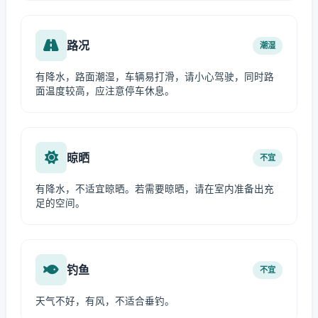
路况
潮湿
有降水，路面潮湿，车辆易打滑，请小心驾驶，同时路
面温度较高，应注意停车休息。
晾晒
不宜
有降水，不适宜晾晒。若需要晾晒，请在室内准备出充
足的空间。
钓鱼
不宜
天气不好，有风，不适合垂钓。