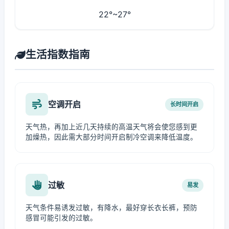
22°~27°
生活指数指南
空调开启
长时间开启
天气热，再加上近几天持续的高温天气将会使您感到更
加燥热，因此需大部分时间开启制冷空调来降低温度。
过敏
易发
天气条件易诱发过敏，有降水，最好穿长衣长裤，预防
感冒可能引发的过敏。