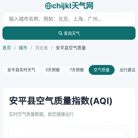
chijkl天气网
查询天气
首页
/
城市
/
河北省
/
安平县空气质量
安平县实时天气
3天预报
7天预报
空气质量
出行建议
安平县空气质量指数(AQI)
实时空气质量数据，助您健康出行