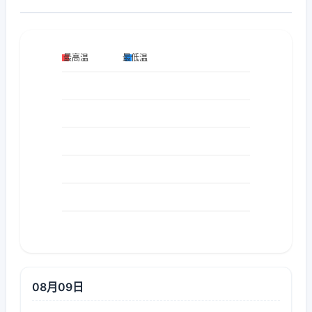
08月09日