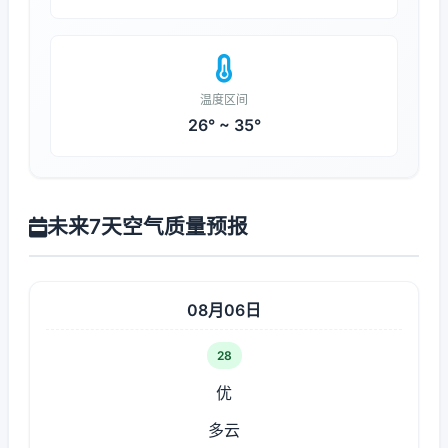
温度区间
26° ~ 35°
未来7天空气质量预报
08月06日
28
优
多云