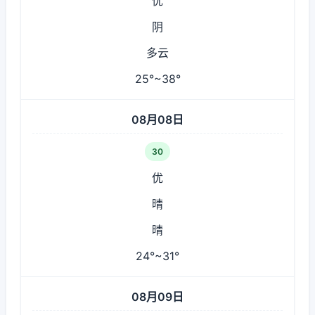
优
阴
多云
25°~38°
08月08日
30
优
晴
晴
24°~31°
08月09日