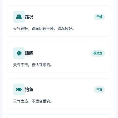
路况
干燥
天气较好，路面比较干燥，路况较好。
晾晒
极适宜
天气不错，极适宜晾晒。
钓鱼
不宜
天气太热，不适合垂钓。