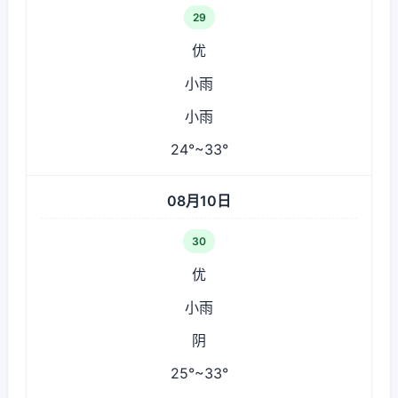
29
优
小雨
小雨
24°~33°
08月10日
30
优
小雨
阴
25°~33°