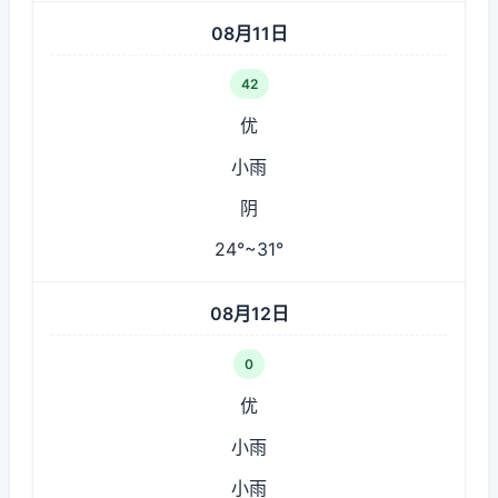
08月11日
42
优
小雨
阴
24°~31°
08月12日
0
优
小雨
小雨