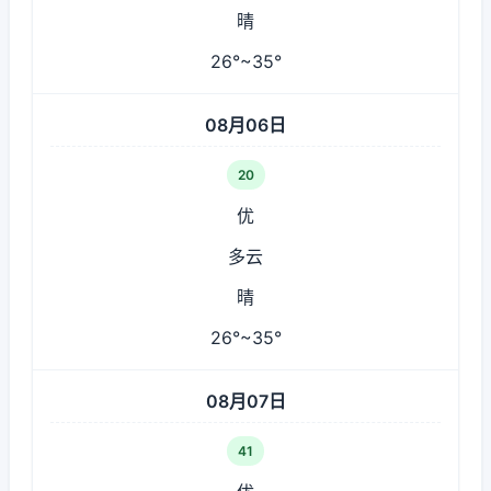
晴
26°~35°
08月06日
20
优
多云
晴
26°~35°
08月07日
41