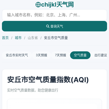
chijkl天气网
查询天气
首页
/
城市
/
山东省
/
安丘市空气质量
安丘市实时天气
3天预报
7天预报
空气质量
出行建议
安丘市空气质量指数(AQI)
实时空气质量数据，助您健康出行