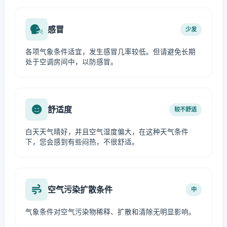
感冒
少发
各项气象条件适宜，发生感冒几率较低。但请避免长期
处于空调房间中，以防感冒。
舒适度
较不舒适
白天天气晴好，并且空气湿度偏大，在这种天气条件
下，您会感到有些闷热，不很舒适。
空气污染扩散条件
中
气象条件对空气污染物稀释、扩散和清除无明显影响。