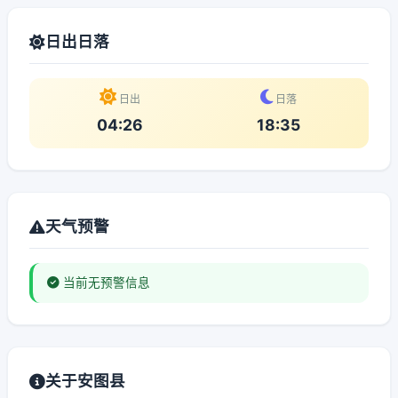
日出日落
日出
日落
04:26
18:35
天气预警
当前无预警信息
关于安图县