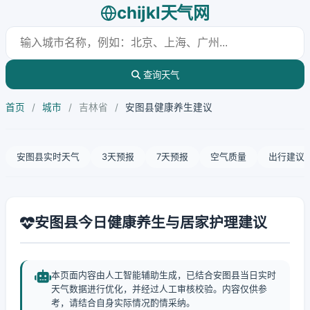
chijkl天气网
查询天气
首页
/
城市
/
吉林省
/
安图县健康养生建议
安图县实时天气
3天预报
7天预报
空气质量
出行建议
安图县今日健康养生与居家护理建议
本页面内容由人工智能辅助生成，已结合安图县当日实时
天气数据进行优化，并经过人工审核校验。内容仅供参
考，请结合自身实际情况酌情采纳。