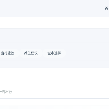
首
出行建议
养生建议
城市选择
一周出行