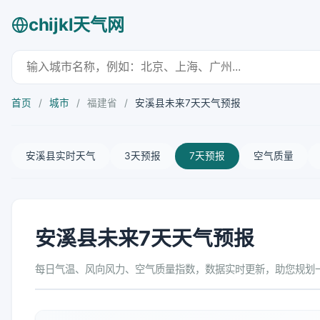
chijkl天气网
首页
/
城市
/
福建省
/
安溪县未来7天天气预报
安溪县实时天气
3天预报
7天预报
空气质量
安溪县未来7天天气预报
每日气温、风向风力、空气质量指数，数据实时更新，助您规划