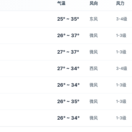
气温
风向
风力
25° ~ 35°
东风
3-4级
26° ~ 37°
微风
1-3级
27° ~ 37°
微风
1-3级
27° ~ 34°
西风
3-4级
26° ~ 34°
微风
1-3级
26° ~ 35°
微风
1-3级
26° ~ 34°
微风
1-3级